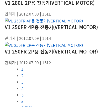
V1 280L 2P용 전동기(VERTICAL MOTOR)
관리자
| 2012.07.09
| 1611
V1 250FR 4P용 전동기(VERTICAL MOTOR)
관리자
| 2012.07.09
| 1514
V1 250FR 2P용 전동기(VERTICAL MOTOR)
관리자
| 2012.07.09
| 1512
1
2
3
4
5
»