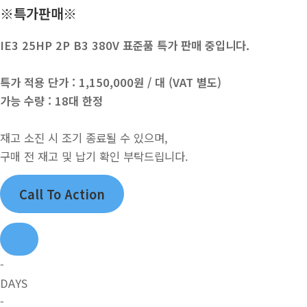
※특가판매※
IE3 25HP 2P B3 380V 표준품 특가 판매 중입니다.
특가 적용 단가 : 1,150,000원 / 대 (VAT 별도)
가능 수량 : 18대 한정
재고 소진 시 조기 종료될 수 있으며,
구매 전 재고 및 납기 확인 부탁드립니다.
Call To Action
-
DAYS
-