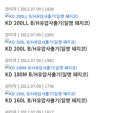
관리자
| 2012.07.09
| 1826
KD 200LL B/H유압사출기(일명 돼지코)
관리자
| 2012.07.09
| 2363
KD 200L B/H유압사출기(일명 돼지코)
관리자
| 2012.07.09
| 1982
KD 180M B/H유압사출기(일명 돼지코)
관리자
| 2012.07.09
| 1736
KD 160L B/H유압사출기(일명 돼지코)
관리자
| 2012.07.09
| 1617