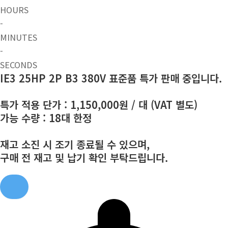
HOURS
-
MINUTES
-
SECONDS
IE3 25HP 2P B3 380V 표준품 특가 판매 중입니다.
특가 적용 단가 : 1,150,000원 / 대 (VAT 별도)
가능 수량 : 18대 한정
재고 소진 시 조기 종료될 수 있으며,
구매 전 재고 및 납기 확인 부탁드립니다.