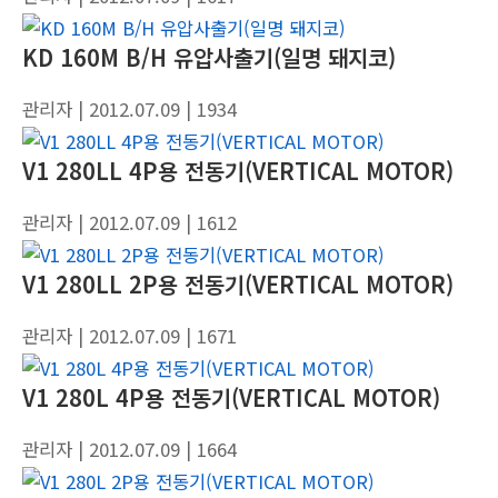
KD 160M B/H 유압사출기(일명 돼지코)
관리자
| 2012.07.09
| 1934
V1 280LL 4P용 전동기(VERTICAL MOTOR)
관리자
| 2012.07.09
| 1612
V1 280LL 2P용 전동기(VERTICAL MOTOR)
관리자
| 2012.07.09
| 1671
V1 280L 4P용 전동기(VERTICAL MOTOR)
관리자
| 2012.07.09
| 1664