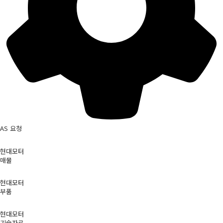
AS 요청
현대모터
매물
현대모터
부품
현대모터
기술자료